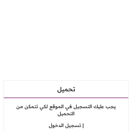
تحميل
يجب عليك التسجيل في الموقع لكي تتمكن من
التحميل
|
تسجيل الدخول