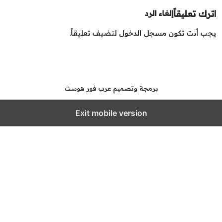
رك تعليقاً
إلغاء الرد
ب أنت تكون
مسجل الدخول
لتضيف تعليقاً.
برمجة وتصميم عرب فور هوست
Exit mobile version