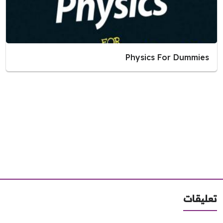
Physics For Dummies
ليقات