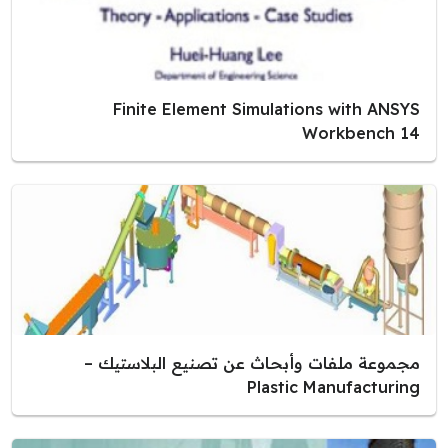
Finite Element Simulations with ANSYS
Workbench 14
مجموعة ملفات وأبحاث عن تصنيع البلاستيك –
Plastic Manufacturing