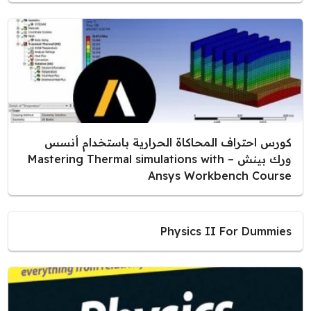
كورس احتراف المحاكاة الحرارية باستخدام أنسس
ورك بينش – Mastering Thermal simulations with
Ansys Workbench Course
Physics II For Dummies