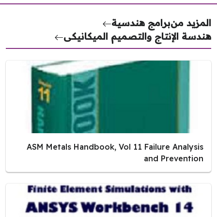
مزيد من
برامج هندسية
دسة الإنتاج والتصميم الميكانيكى
ASM Metals Handbook, Vol 11 Failure Analysis
and Prevention