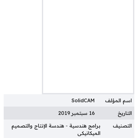
سم المؤلف
SolidCAM
لتاريخ
16 سبتمبر 2019
لتصنيف
برامج هندسية
هندسة الإنتاج والتصميم
الميكانيكى