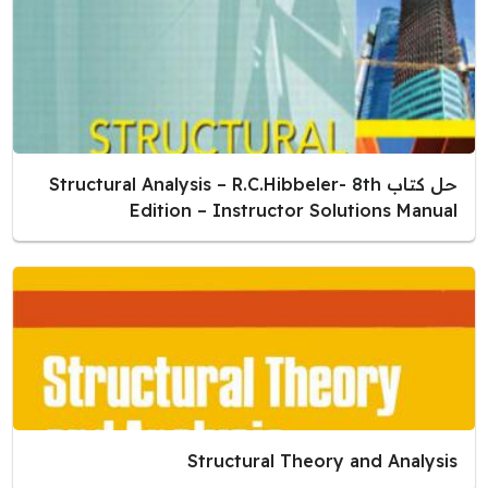
حل كتاب Structural Analysis – R.C.Hibbeler- 8th
Edition – Instructor Solutions Manual
Structural Theory and Analysis