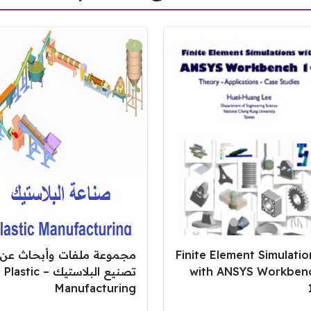
Finite Element Simulatio
مجموعة ملفات وأبحاث عن
with ANSYS Workben
تصنيع البلاستيك – Plastic
Manufacturing