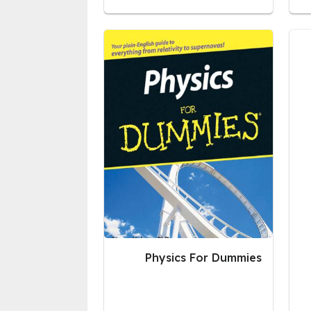
Physics For Dummies