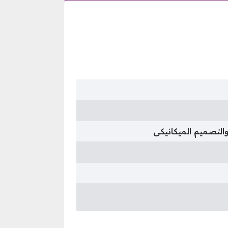
والتصميم الميكانيكى