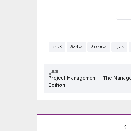
دليل
سعودية
سلامة
كتاب
التالي
Project Management – The Manager
Edition