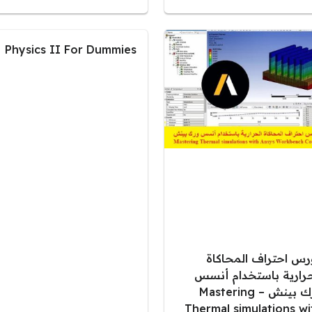
Physics II For Dummies
رس احتراف المحاكاة
حرارية باستخدام أنسس
ورك بينش – Mastering
Thermal simulations wi