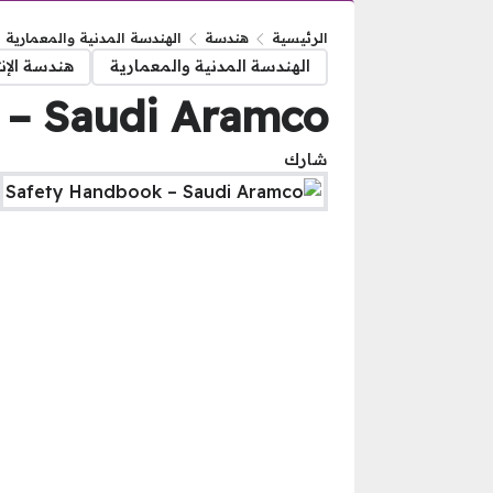
الرئيسية
هندسة
الهندسة المدنية والمعمارية
الهندسة المدنية والمعمارية
هندسة الإن
 – Saudi Aramco
شارك