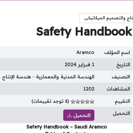
تاج والتصميم الميكانيكى
Safety Handbook
اسم المؤلف
Aramco
التاريخ
1 فبراير 2024
التصنيف
الهندسة المدنية والمعمارية
هندسة الإنتاج 
المشاهدات
1202
التقييم
(لا توجد تقييمات)
التحميل
التحميل
Safety Handbook – Saudi Aramco