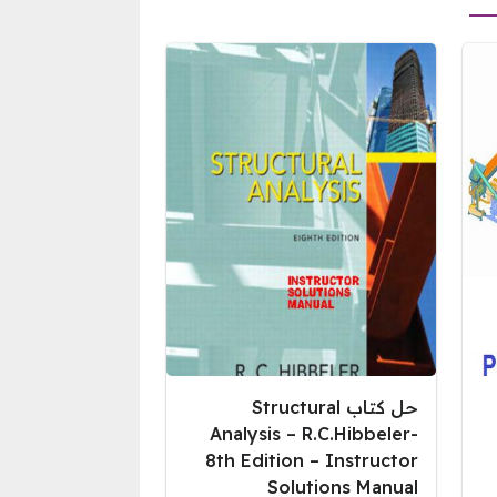
حل كتاب Structural
Analysis – R.C.Hibbeler-
8th Edition – Instructor
Solutions Manual