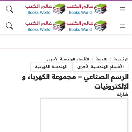
رئيسية
هندسة
الأقسام الهندسية الأخرى
الأقسام الهندسية الأخرى
الهندسة الكهربية
رسم الصناعي – مجموعة الكهرباء و
إلكترونيات
رك