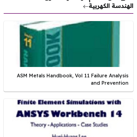
هندسة الكهربية
ASM Metals Handbook, Vol 11 Failure Analysis
and Prevention