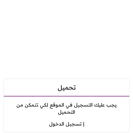
تحميل
يجب عليك التسجيل في الموقع لكي تتمكن من
التحميل
|
تسجيل الدخول