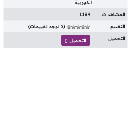
الكهربية
لمشاهدات
1189
لتقييم
(لا توجد تقييمات)
لتحميل
التحميل