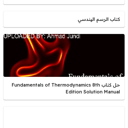
كتاب الرسم الھندسي
حل كتاب Fundamentals of Thermodynamics 8th
Edition Solution Manual