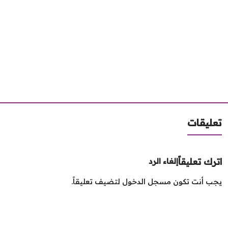
ليقات
رك تعليقاً
إلغاء الرد
ب أنت تكون
مسجل الدخول
لتضيف تعليقاً.