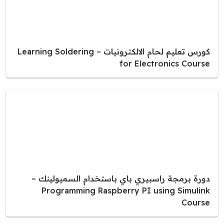
كورس تعليم لحام الالكترونيات – Learning Soldering
for Electronics Course
دورة برمجة راسبيري باي باستخدام السميولينك –
Programming Raspberry PI using Simulink
Course