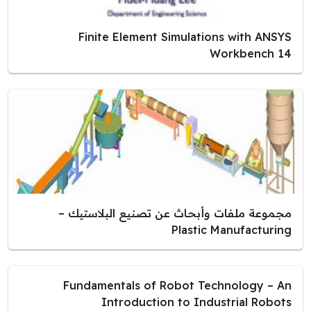
Finite Element Simulations with ANSYS
Workbench 14
مجموعة ملفات وأبحاث عن تصنيع البلاستيك –
Plastic Manufacturing
Fundamentals of Robot Technology – An
Introduction to Industrial Robots