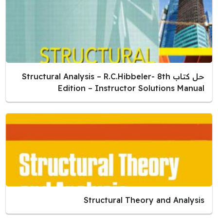
حل كتاب Structural Analysis – R.C.Hibbeler- 8th
Edition – Instructor Solutions Manual
Structural Theory and Analysis