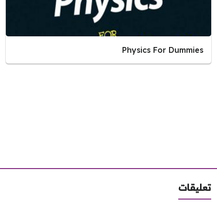
Physics For Dummies
ليقات