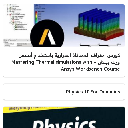
كورس احتراف المحاكاة الحرارية باستخدام أنسس
ورك بينش – Mastering Thermal simulations with
Ansys Workbench Course
Physics II For Dummies