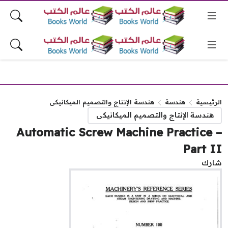
رئيسية
هندسة
هندسة الإنتاج والتصميم الميكانيكى
هندسة الإنتاج والتصميم الميكانيكى
Automatic Screw Machine Practice
Part 
رك