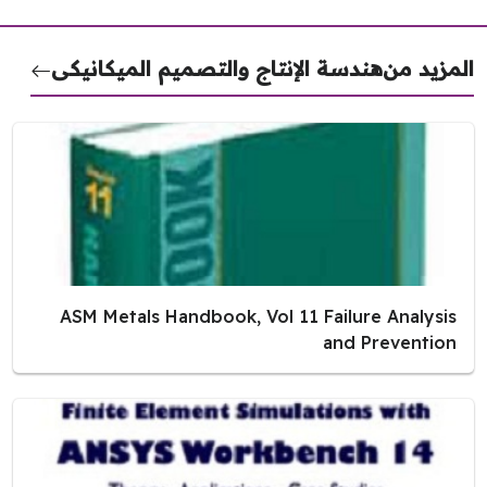
مزيد من
هندسة الإنتاج والتصميم الميكانيكى
ASM Metals Handbook, Vol 11 Failure Analysis
and Prevention