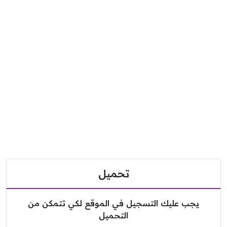
تحميل
يجب عليك التسجيل في الموقع لكي تتمكن من
التحميل