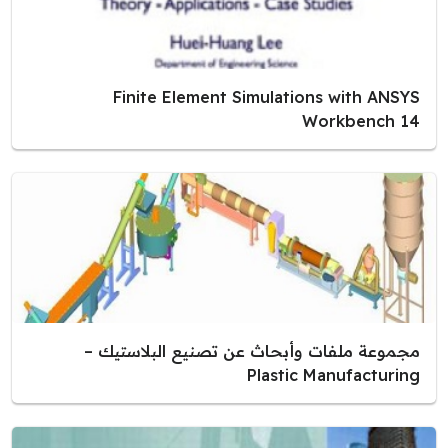
Finite Element Simulations with ANSYS
Workbench 14
مجموعة ملفات وأبحاث عن تصنيع البلاستيك –
Plastic Manufacturing