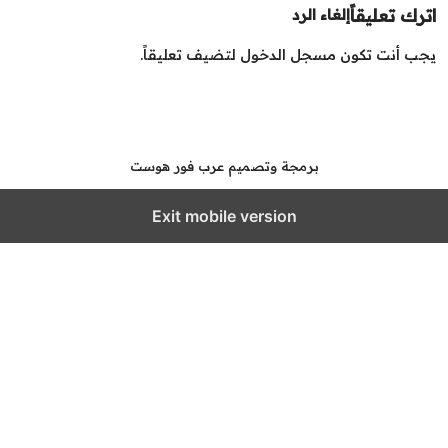
رك تعليقاً
إلغاء الرد
ب أنت تكون
مسجل الدخول
لتضيف تعليقاً.
برمجة وتصميم عرب فور هوست
Exit mobile version